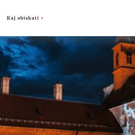
Kaj obiskati