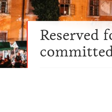
Reserved f
committed